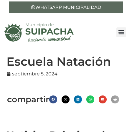
WHATSAPP MUNICIPALIDAD
Escuela Natación
septiembre 5, 2024
compartir