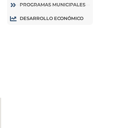
PROGRAMAS MUNICIPALES
DESARROLLO ECONÓMICO