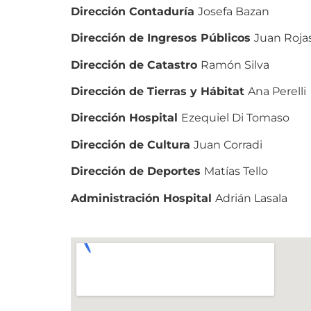
Dirección Contaduría
Josefa Bazan
Dirección de Ingresos Públicos
Juan Roja
Dirección de Catastro
Ramón Silva
Dirección de Tierras y Hábitat
Ana Perelli
Dirección Hospital
Ezequiel Di Tomaso
Dirección de Cultura
Juan Corradi
Dirección de Deportes
Matías Tello
Administración Hospital
Adrián Lasala