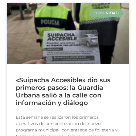
COMUNIDAD
«Suipacha Accesible» dio sus
primeros pasos: la Guardia
Urbana salió a la calle con
información y diálogo
Esta semana se realizaron los primeros
operativos de concientización del nuevo
programa municipal, con entrega de folletería y