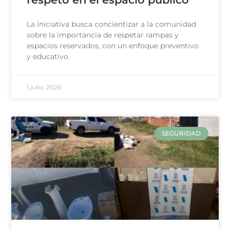
La iniciativa busca concientizar a la comunidad
sobre la importancia de respetar rampas y
espacios reservados, con un enfoque preventivo
y educativo.
1 julio, 2026
SEGURIDAD