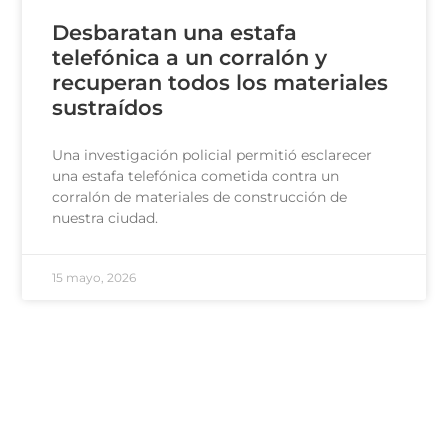
Desbaratan una estafa
telefónica a un corralón y
recuperan todos los materiales
sustraídos
Una investigación policial permitió esclarecer
una estafa telefónica cometida contra un
corralón de materiales de construcción de
nuestra ciudad.
15 mayo, 2026
100 - Bomberos