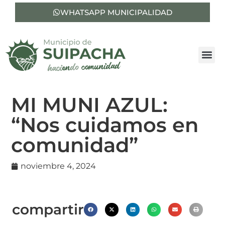
WHATSAPP MUNICIPALIDAD
MI MUNI AZUL:
“Nos cuidamos en
comunidad”
noviembre 4, 2024
compartir