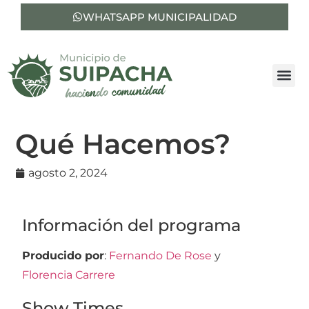
WHATSAPP MUNICIPALIDAD
Qué Hacemos?
agosto 2, 2024
Información del programa
Producido por
:
Fernando De Rose
y
Florencia Carrere
Show Times