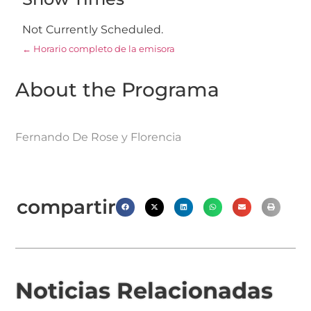
Not Currently Scheduled.
← Horario completo de la emisora
About the Programa
Fernando De Rose y Florencia
compartir
Noticias Relacionadas