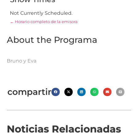
Not Currently Scheduled.
← Horario completo de la emisora
About the Programa
Bruno y Eva
compartir
Noticias Relacionadas