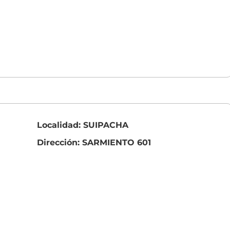
Localidad: SUIPACHA
Dirección: SARMIENTO 601