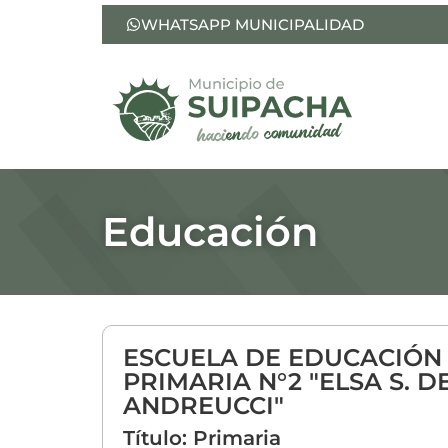
WHATSAPP MUNICIPALIDAD
Educación
ESCUELA DE EDUCACIÓN
PRIMARIA N°2 "ELSA S. D
ANDREUCCI"
Título: Primaria