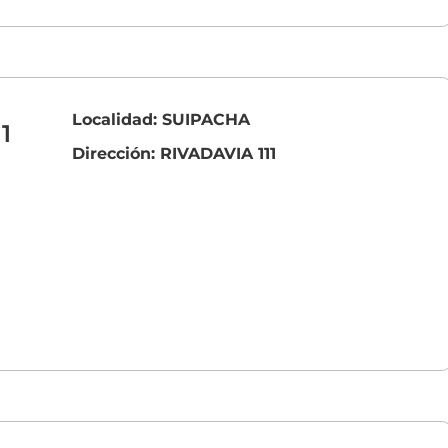
Localidad: SUIPACHA
1
Dirección: RIVADAVIA 111