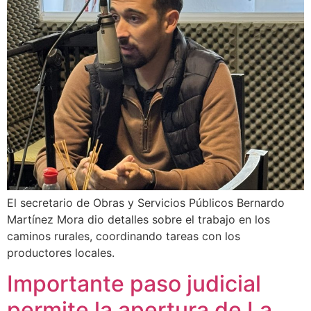
El secretario de Obras y Servicios Públicos Bernardo
Martínez Mora dio detalles sobre el trabajo en los
caminos rurales, coordinando tareas con los
productores locales.
Importante paso judicial
permite la apertura de La