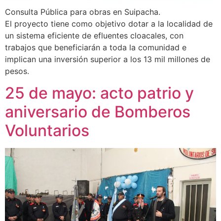
Consulta Pública para obras en Suipacha.
El proyecto tiene como objetivo dotar a la localidad de
un sistema eficiente de efluentes cloacales, con
trabajos que beneficiarán a toda la comunidad e
implican una inversión superior a los 13 mil millones de
pesos.
25 de mayo: acto patrio y
aniversario de Bomberos
Voluntarios