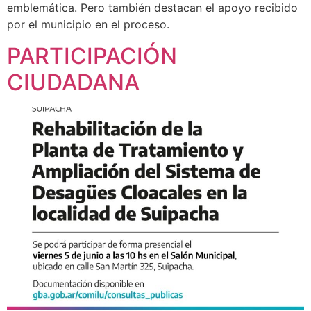
emblemática. Pero también destacan el apoyo recibido
por el municipio en el proceso.
PARTICIPACIÓN
CIUDADANA