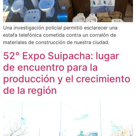
Una investigación policial permitió esclarecer una
estafa telefónica cometida contra un corralón de
materiales de construcción de nuestra ciudad.
52° Expo Suipacha: lugar
de encuentro para la
producción y el crecimiento
de la región