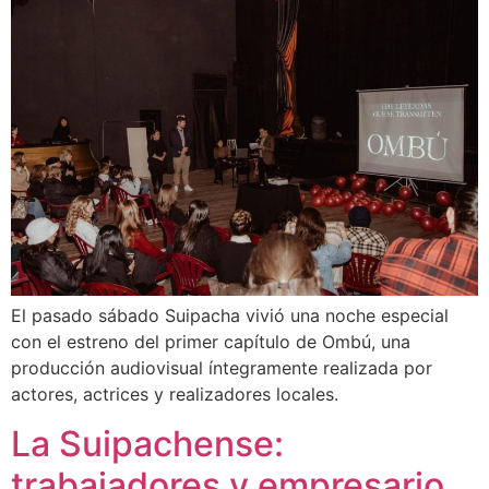
El pasado sábado Suipacha vivió una noche especial
con el estreno del primer capítulo de Ombú, una
producción audiovisual íntegramente realizada por
actores, actrices y realizadores locales.
La Suipachense:
trabajadores y empresario