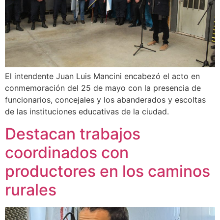
El intendente Juan Luis Mancini encabezó el acto en
conmemoración del 25 de mayo con la presencia de
funcionarios, concejales y los abanderados y escoltas
de las instituciones educativas de la ciudad.
Destacan trabajos
coordinados con
productores en los caminos
rurales