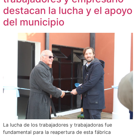
destacan la lucha y el apoyo
del municipio
La lucha de los trabajadores y trabajadoras fue
fundamental para la reapertura de esta fábrica