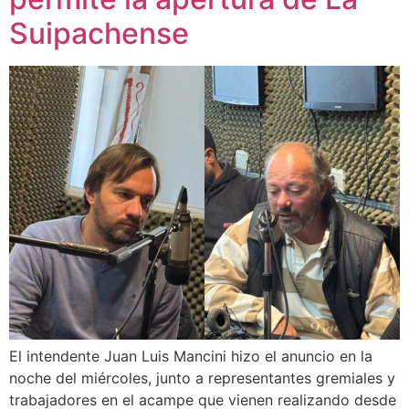
Suipachense
El intendente Juan Luis Mancini hizo el anuncio en la
noche del miércoles, junto a representantes gremiales y
trabajadores en el acampe que vienen realizando desde