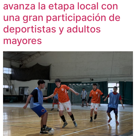
avanza la etapa local con
una gran participación de
deportistas y adultos
mayores