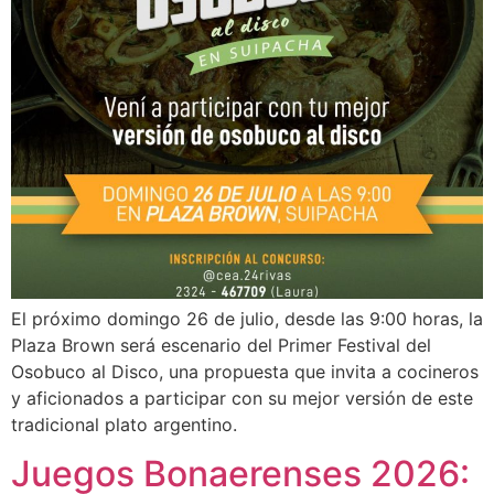
El próximo domingo 26 de julio, desde las 9:00 horas, la
Plaza Brown será escenario del Primer Festival del
Osobuco al Disco, una propuesta que invita a cocineros
y aficionados a participar con su mejor versión de este
tradicional plato argentino.
Juegos Bonaerenses 2026: