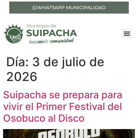
WHATSAPP MUNICIPALIDAD
Día:
3 de julio de
2026
Suipacha se prepara para
vivir el Primer Festival del
Osobuco al Disco