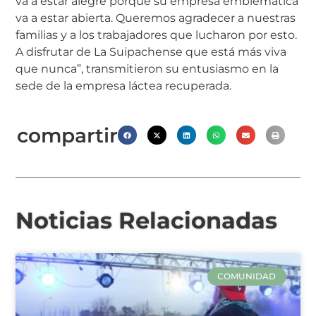
va a estar alegre porque su empresa emblemática
va a estar abierta. Queremos agradecer a nuestras
familias y a los trabajadores que lucharon por esto.
A disfrutar de La Suipachense que está más viva
que nunca”, transmitieron su entusiasmo en la
sede de la empresa láctea recuperada.
compartir
Noticias Relacionadas
COMUNIDAD