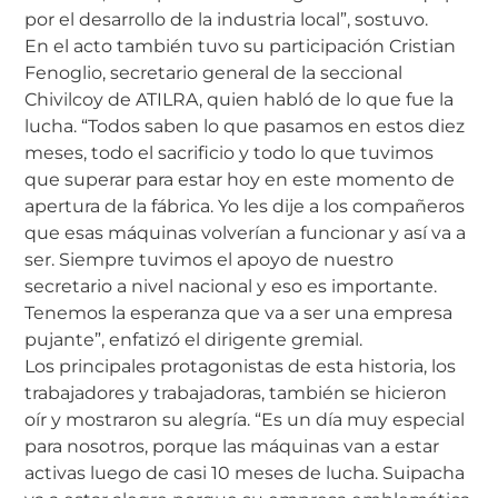
por el desarrollo de la industria local”, sostuvo.
En el acto también tuvo su participación Cristian
Fenoglio, secretario general de la seccional
Chivilcoy de ATILRA, quien habló de lo que fue la
lucha. “Todos saben lo que pasamos en estos diez
meses, todo el sacrificio y todo lo que tuvimos
que superar para estar hoy en este momento de
apertura de la fábrica. Yo les dije a los compañeros
que esas máquinas volverían a funcionar y así va a
ser. Siempre tuvimos el apoyo de nuestro
secretario a nivel nacional y eso es importante.
Tenemos la esperanza que va a ser una empresa
pujante”, enfatizó el dirigente gremial.
Los principales protagonistas de esta historia, los
trabajadores y trabajadoras, también se hicieron
oír y mostraron su alegría. “Es un día muy especial
para nosotros, porque las máquinas van a estar
activas luego de casi 10 meses de lucha. Suipacha