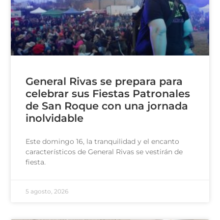
General Rivas se prepara para
celebrar sus Fiestas Patronales
de San Roque con una jornada
inolvidable
Este domingo 16, la tranquilidad y el encanto
característicos de General Rivas se vestirán de
fiesta.
5 agosto, 2026