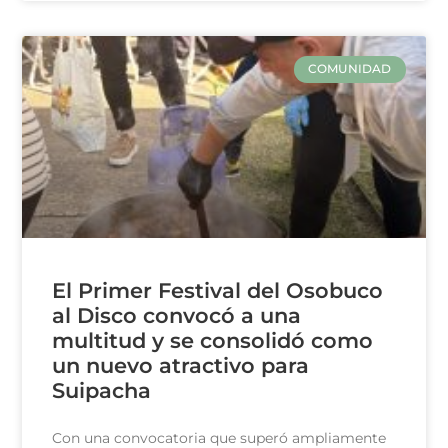
COMUNIDAD
El Primer Festival del Osobuco
al Disco convocó a una
multitud y se consolidó como
un nuevo atractivo para
Suipacha
Con una convocatoria que superó ampliamente