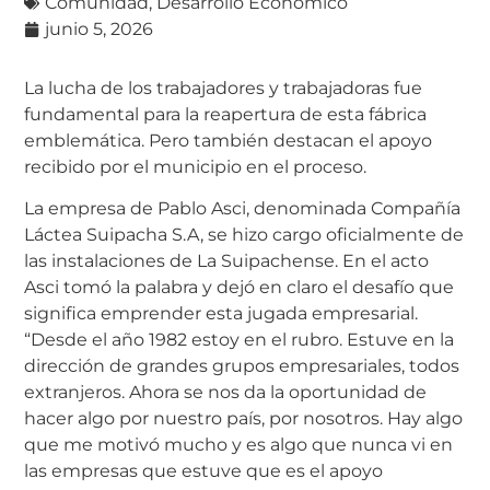
Comunidad
,
Desarrollo Económico
junio 5, 2026
La lucha de los trabajadores y trabajadoras fue
fundamental para la reapertura de esta fábrica
emblemática. Pero también destacan el apoyo
recibido por el municipio en el proceso.
La empresa de Pablo Asci, denominada Compañía
Láctea Suipacha S.A, se hizo cargo oficialmente de
las instalaciones de La Suipachense. En el acto
Asci tomó la palabra y dejó en claro el desafío que
significa emprender esta jugada empresarial.
“Desde el año 1982 estoy en el rubro. Estuve en la
dirección de grandes grupos empresariales, todos
extranjeros. Ahora se nos da la oportunidad de
hacer algo por nuestro país, por nosotros. Hay algo
que me motivó mucho y es algo que nunca vi en
las empresas que estuve que es el apoyo