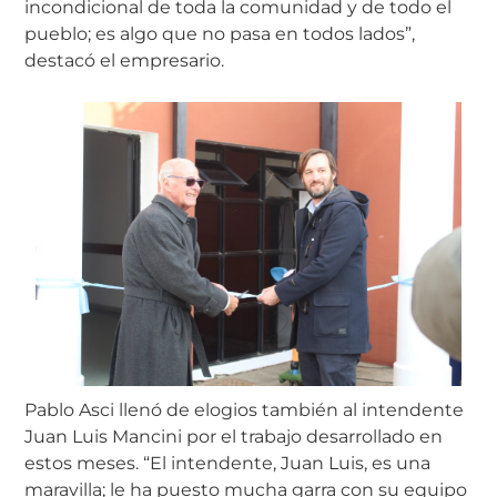
incondicional de toda la comunidad y de todo el
pueblo; es algo que no pasa en todos lados”,
destacó el empresario.
Pablo Asci llenó de elogios también al intendente
Juan Luis Mancini por el trabajo desarrollado en
estos meses. “El intendente, Juan Luis, es una
maravilla; le ha puesto mucha garra con su equipo