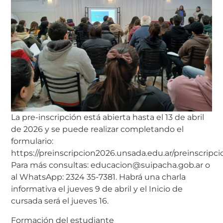
La pre-inscripción está abierta hasta el 13 de abril
de 2026 y se puede realizar completando el
formulario:
https://preinscripcion2026.unsada.edu.ar/preinscripc
Para más consultas: educacion@suipacha.gob.ar o
al WhatsApp: 2324 35-7381. Habrá una charla
informativa el jueves 9 de abril y el Inicio de
cursada será el jueves 16.
Formación del estudiante