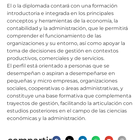
El o la diplomada contará con una formación
introductoria e integrada en los principales
conceptos y herramientas de la economía, la
contabilidad y la administración, que le permitirá
comprender el funcionamiento de las
organizaciones y su entorno, así como apoyar la
toma de decisiones de gestión en contextos
productivos, comerciales y de servicios.
El perfil está orientado a personas que se
desempeñan o aspiran a desempeñarse en
pequeñas y micro empresas, organizaciones
sociales, cooperativas o áreas administrativas, y
constituye una base formativa que complementa
trayectos de gestión, facilitando la articulación con
estudios posteriores en el campo de las ciencias
económicas y la administración.