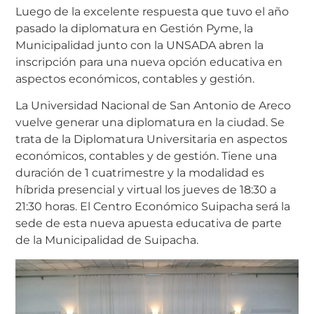
Luego de la excelente respuesta que tuvo el año
pasado la diplomatura en Gestión Pyme, la
Municipalidad junto con la UNSADA abren la
inscripción para una nueva opción educativa en
aspectos económicos, contables y gestión.
La Universidad Nacional de San Antonio de Areco
vuelve generar una diplomatura en la ciudad. Se
trata de la Diplomatura Universitaria en aspectos
económicos, contables y de gestión. Tiene una
duración de 1 cuatrimestre y la modalidad es
híbrida presencial y virtual los jueves de 18:30 a
21:30 horas. El Centro Económico Suipacha será la
sede de esta nueva apuesta educativa de parte
de la Municipalidad de Suipacha.