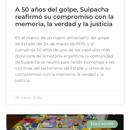
A 50 años del golpe, Suipacha
reafirmó su compromiso con la
memoria, la verdad y la justicia
En el marco de un nuevo aniversario del golpe
de Estado del 24 de marzo de 1976, y al
cumplirse 50 años de uno de los capítulos más
dolorosos de la historia argentina, la comunidad
de Suipacha se reunió para rendir homenaje a las
víctimas del terrorismo de Estado y renovar su
compromiso con la memoria, la verdad y la
justicia.
26 marzo, 2026
EDUCACIÓN