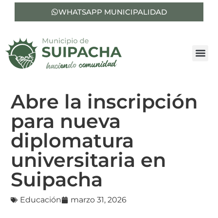
WHATSAPP MUNICIPALIDAD
Abre la inscripción
para nueva
diplomatura
universitaria en
Suipacha
Educación
marzo 31, 2026