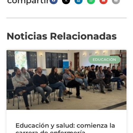
compartir
Noticias Relacionadas
EDUCACIÓN
Educación y salud: comienza la
carrera de enfermería