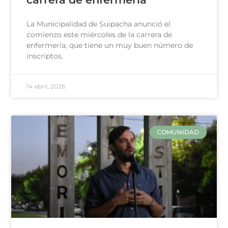
La Municipalidad de Suipacha anunció el
comienzo este miércoles de la carrera de
enfermería, que tiene un muy buen número de
inscriptos.
14 abril, 2026
COMUNIDAD