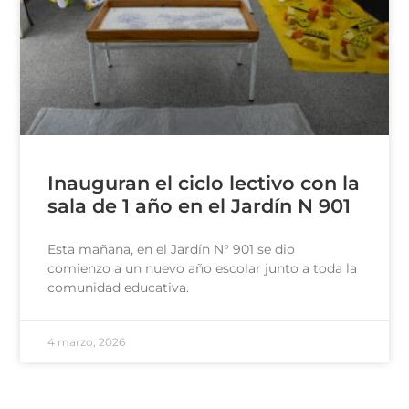
Inauguran el ciclo lectivo con la
sala de 1 año en el Jardín N 901
Esta mañana, en el Jardín N° 901 se dio
comienzo a un nuevo año escolar junto a toda la
comunidad educativa.
4 marzo, 2026