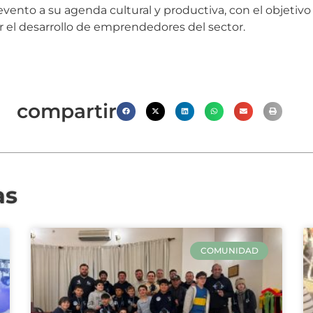
ento a su agenda cultural y productiva, con el objetivo
 el desarrollo de emprendedores del sector.
compartir
as
COMUNIDAD