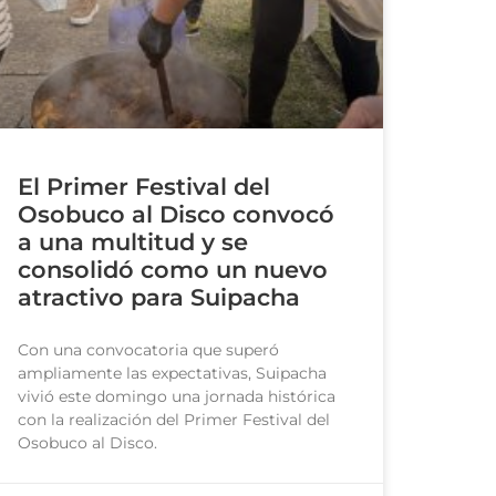
El Primer Festival del
Osobuco al Disco convocó
a una multitud y se
consolidó como un nuevo
atractivo para Suipacha
Con una convocatoria que superó
ampliamente las expectativas, Suipacha
vivió este domingo una jornada histórica
con la realización del Primer Festival del
Osobuco al Disco.