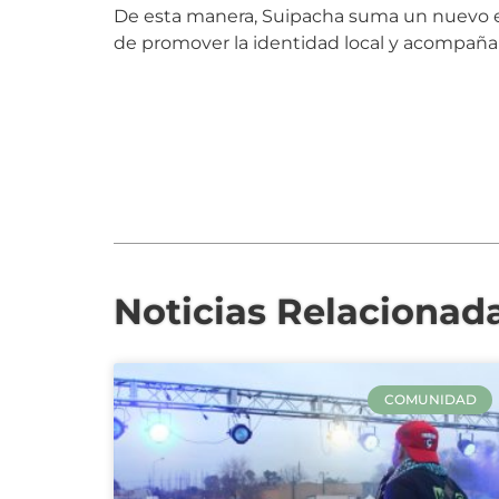
De esta manera, Suipacha suma un nuevo ev
de promover la identidad local y acompañar
Noticias Relacionad
COMUNIDAD