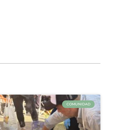
COMUNIDAD