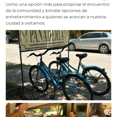
como una opción más para propiciar el encuentro
de la comunidad y brindar opciones de
entretenimiento a quienes se acercan a nuestra
ciudad a visitarnos.