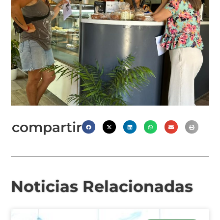
compartir
Noticias Relacionadas