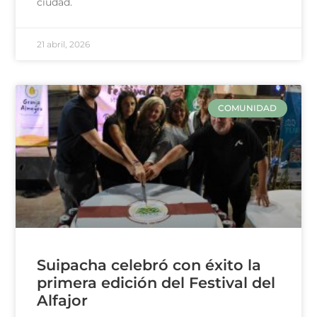
ciudad.
21 abril, 2026
COMUNIDAD
Suipacha celebró con éxito la
primera edición del Festival del
Alfajor