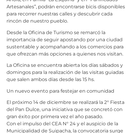
Artesanales”, podrán encontrarse bicis disponibles
para recorrer nuestras calles y descubrir cada
rincón de nuestro pueblo.
Desde la Oficina de Turismo se remarcó la
importancia de seguir apostando por una ciudad
sustentable y acompañando a los comercios para
que ofrezcan más opciones a quienes nos visitan.
La Oficina se encuentra abierta los días sábados y
domingos para la realización de las visitas guiadas
que salen ambos días desde las 15 hs.
Un nuevo evento para festejar en comunidad
El próximo 14 de diciembre se realizará la 2° Fiesta
del Pan Dulce, una iniciativa que se concretó con
gran éxito por primera vez el año pasado.
Con el impulso del CEA N° 24 y el auspicio de la
Municipalidad de Suipacha, la convocatoria surge