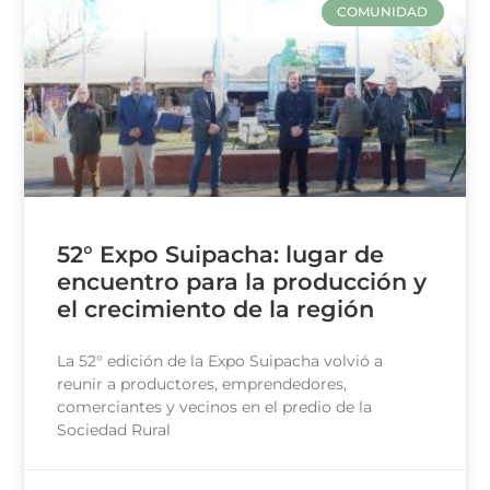
COMUNIDAD
52° Expo Suipacha: lugar de
encuentro para la producción y
el crecimiento de la región
La 52° edición de la Expo Suipacha volvió a
reunir a productores, emprendedores,
comerciantes y vecinos en el predio de la
Sociedad Rural