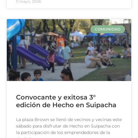
11 mayo, 2026
COMUNIDAD
Convocante y exitosa 3°
edición de Hecho en Suipacha
La plaza Brown se llenó de vecinos y vecinas este
sábado para disfrutar de Hecho en Suipacha con
la participación de los emprendedores de la