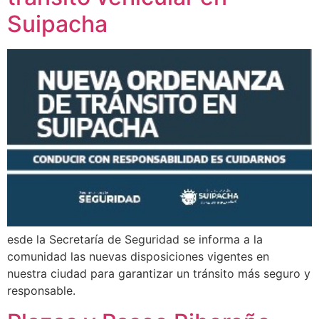
Suipacha
esde la Secretaría de Seguridad se informa a la
comunidad las nuevas disposiciones vigentes en
nuestra ciudad para garantizar un tránsito más seguro y
responsable.