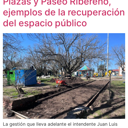
Plazas y Paseo Ribereño,
ejemplos de la recuperación
del espacio público
La gestión que lleva adelante el intendente Juan Luis