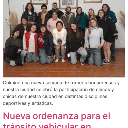
Culminó una nueva semana de torneos bonaerenses y
nuestra ciudad celebró la participación de chicos y
chicas de nuestra ciudad en distintas disciplinas
deportivas y artísticas.
Nueva ordenanza para el
tránsito vehicular en