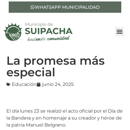
WHATSAPP MUNICIPALIDAD
La promesa más
especial
Educación
junio 24, 2025
El día lunes 23 se realizó el acto oficial por el Día de
la Bandera y en homenaje a su creador y héroe de
la patria Manuel Belgrano.