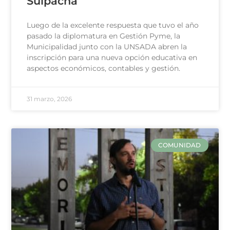
Suipacha
Luego de la excelente respuesta que tuvo el año
pasado la diplomatura en Gestión Pyme, la
Municipalidad junto con la UNSADA abren la
inscripción para una nueva opción educativa en
aspectos económicos, contables y gestión.
31 marzo, 2026
COMUNIDAD