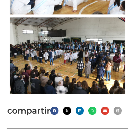
compartir