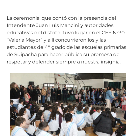
La ceremonia, que contó con la presencia del
Intendente Juan Luis Mancini y autoridades
educativas del distrito, tuvo lugar en el CEF N°30
“Valeria Mayor” y allí concurrieron los y las
estudiantes de 4° grado de las escuelas primarias
de Suipacha para hacer pública su promesa de
respetar y defender siempre a nuestra insignia.