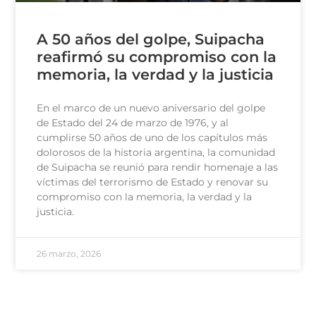
A 50 años del golpe, Suipacha
reafirmó su compromiso con la
memoria, la verdad y la justicia
En el marco de un nuevo aniversario del golpe
de Estado del 24 de marzo de 1976, y al
cumplirse 50 años de uno de los capítulos más
dolorosos de la historia argentina, la comunidad
de Suipacha se reunió para rendir homenaje a las
víctimas del terrorismo de Estado y renovar su
compromiso con la memoria, la verdad y la
justicia.
26 marzo, 2026