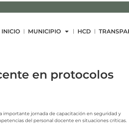
INICIO
MUNICIPIO
HCD
TRANSPA
cente en protocolos
a importante jornada de capacitación en seguridad y
petencias del personal docente en situaciones críticas.