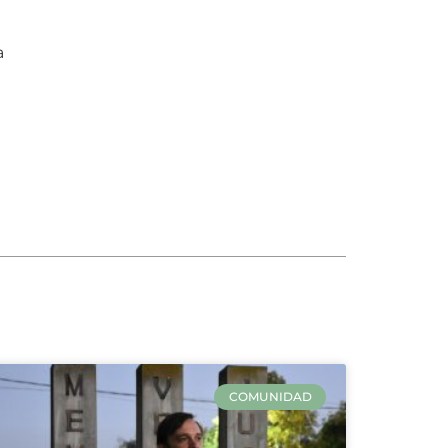
a
COMUNIDAD