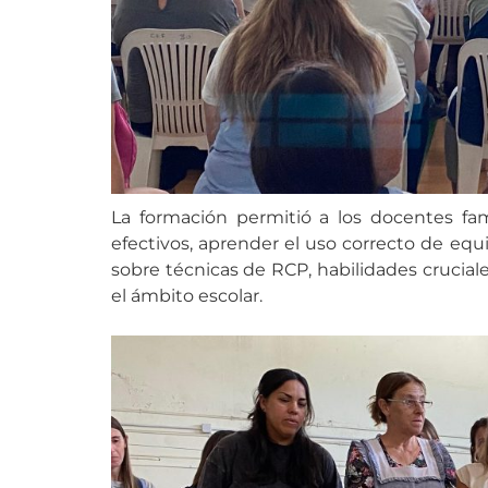
La formación permitió a los docentes fa
efectivos, aprender el uso correcto de equ
sobre técnicas de RCP, habilidades cruci
el ámbito escolar.