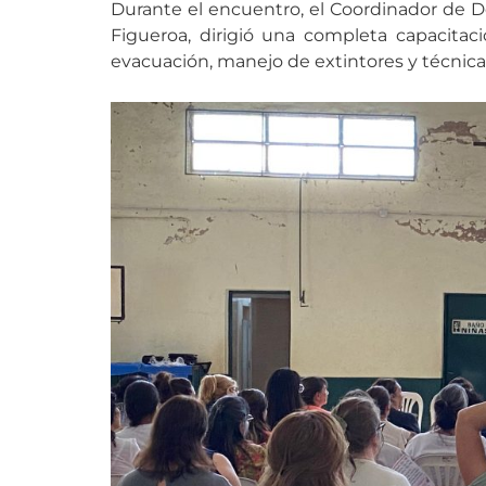
Durante el encuentro, el Coordinador de De
Figueroa, dirigió una completa capacitac
evacuación, manejo de extintores y técnic