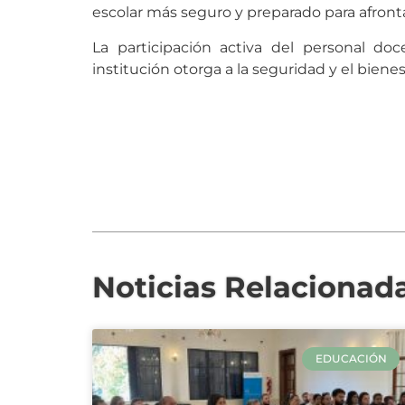
escolar más seguro y preparado para afront
La participación activa del personal doc
institución otorga a la seguridad y el biene
Noticias Relacionad
EDUCACIÓN