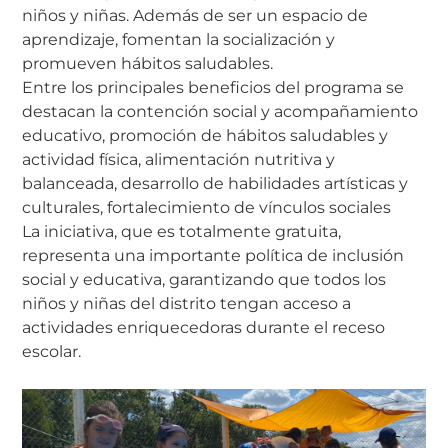
niños y niñas. Además de ser un espacio de
aprendizaje, fomentan la socialización y
promueven hábitos saludables.
Entre los principales beneficios del programa se
destacan la contención social y acompañamiento
educativo, promoción de hábitos saludables y
actividad física, alimentación nutritiva y
balanceada, desarrollo de habilidades artísticas y
culturales, fortalecimiento de vínculos sociales
La iniciativa, que es totalmente gratuita,
representa una importante política de inclusión
social y educativa, garantizando que todos los
niños y niñas del distrito tengan acceso a
actividades enriquecedoras durante el receso
escolar.