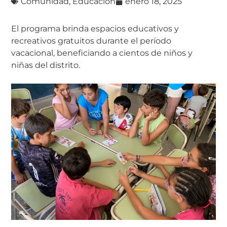
Comunidad
,
Educación
enero 18, 2025
El programa brinda espacios educativos y
recreativos gratuitos durante el período
vacacional, beneficiando a cientos de niños y
niñas del distrito.