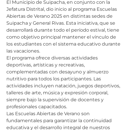
El Municipio de Suipacha, en conjunto con la
Jefatura Distrital, dio inicio al programa Escuelas
Abiertas de Verano 2025 en distintas sedes de
Suipacha y General Rivas. Esta iniciativa, que se
desarrollará durante todo el período estival, tiene
como objetivo principal mantener el vínculo de
los estudiantes con el sistema educativo durante
las vacaciones.
El programa ofrece diversas actividades
deportivas, artísticas y recreativas,
complementadas con desayuno y almuerzo
nutritivo para todos los participantes. Las
actividades incluyen natación, juegos deportivos,
talleres de arte, música y expresión corporal,
siempre bajo la supervisión de docentes y
profesionales capacitados.
Las Escuelas Abiertas de Verano son
fundamentales para garantizar la continuidad
educativa y el desarrollo integral de nuestros