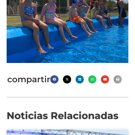
compartir
Noticias Relacionadas