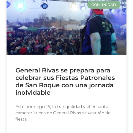
COMUNIDAD
General Rivas se prepara para
celebrar sus Fiestas Patronales
de San Roque con una jornada
inolvidable
Este domingo 16, la tranquilidad y el encanto
característicos de General Rivas se vestirán de
fiesta.