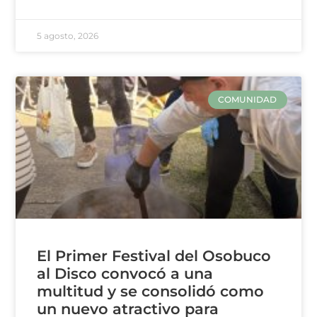
5 agosto, 2026
COMUNIDAD
El Primer Festival del Osobuco
al Disco convocó a una
multitud y se consolidó como
un nuevo atractivo para