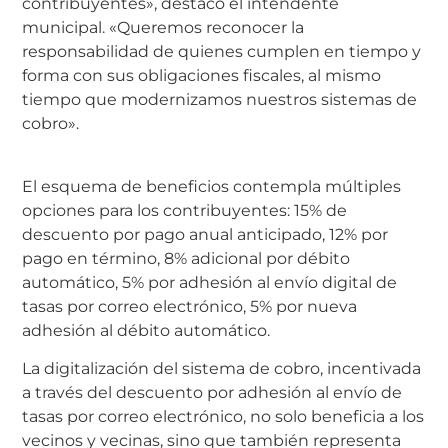
contribuyentes», destacó el intendente
municipal. «Queremos reconocer la
responsabilidad de quienes cumplen en tiempo y
forma con sus obligaciones fiscales, al mismo
tiempo que modernizamos nuestros sistemas de
cobro».
El esquema de beneficios contempla múltiples
opciones para los contribuyentes: 15% de
descuento por pago anual anticipado, 12% por
pago en término, 8% adicional por débito
automático, 5% por adhesión al envío digital de
tasas por correo electrónico, 5% por nueva
adhesión al débito automático.
La digitalización del sistema de cobro, incentivada
a través del descuento por adhesión al envío de
tasas por correo electrónico, no solo beneficia a los
vecinos y vecinas, sino que también representa