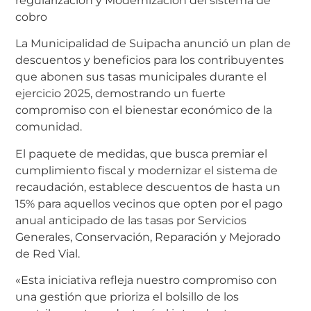
regularización y Modernización del sistema de
cobro
La Municipalidad de Suipacha anunció un plan de
descuentos y beneficios para los contribuyentes
que abonen sus tasas municipales durante el
ejercicio 2025, demostrando un fuerte
compromiso con el bienestar económico de la
comunidad.
El paquete de medidas, que busca premiar el
cumplimiento fiscal y modernizar el sistema de
recaudación, establece descuentos de hasta un
15% para aquellos vecinos que opten por el pago
anual anticipado de las tasas por Servicios
Generales, Conservación, Reparación y Mejorado
de Red Vial.
«Esta iniciativa refleja nuestro compromiso con
una gestión que prioriza el bolsillo de los