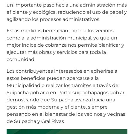
un importante paso hacia una administración más
eficiente y ecológica, reduciendo el uso de papel y
agilizando los procesos administrativos.
Estas medidas benefician tanto a los vecinos
como a la administración municipal, ya que un
mejor índice de cobranza nos permite planificar y
ejecutar más obras y servicios para toda la
comunidad.
Los contribuyentes interesados en adherirse a
estos beneficios pueden acercarse a la
Municipalidad o realizar los trámites a través de
Suipacha.gob.ar o en Portal.suipachapagos.gob.ar,
demostrando que Suipacha avanza hacia una
gestión más moderna y eficiente, siempre
pensando en el bienestar de los vecinos y vecinas
de Suipacha y Gral Rivas