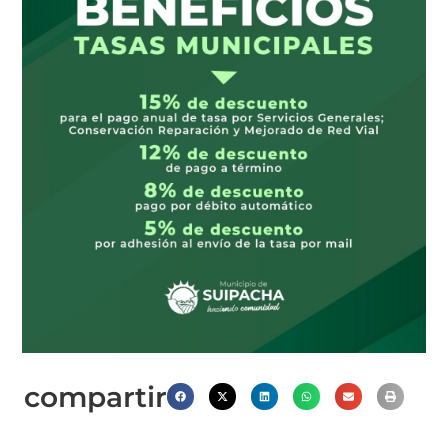
compartir