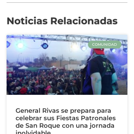
Noticias Relacionadas
COMUNIDAD
General Rivas se prepara para
celebrar sus Fiestas Patronales
de San Roque con una jornada
inolvidable