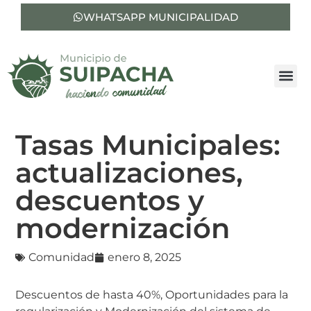
WHATSAPP MUNICIPALIDAD
Tasas Municipales:
actualizaciones,
descuentos y
modernización
Comunidad
enero 8, 2025
Descuentos de hasta 40%, Oportunidades para la