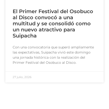
El Primer Festival del Osobuco
al Disco convocó a una
multitud y se consolidó como
un nuevo atractivo para
Suipacha
Con una convocatoria que superó ampliamente
las expectativas, Suipacha vivió este domingo
una jornada histórica con la realización del
Primer Festival del Osobuco al Disco.
27 julio, 2026