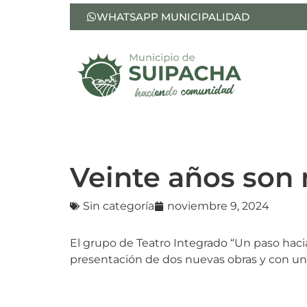
WHATSAPP MUNICIPALIDAD
Veinte años son
Sin categoría
noviembre 9, 2024
El grupo de Teatro Integrado “Un paso hacia
presentación de dos nuevas obras y con una 