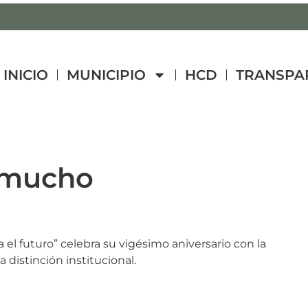
INICIO
MUNICIPIO
HCD
TRANSPA
 mucho
 el futuro” celebra su vigésimo aniversario con la
distinción institucional.