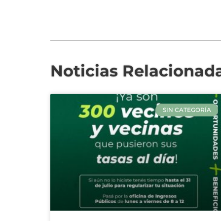
Noticias Relacionad
SIN CATEGORÍA