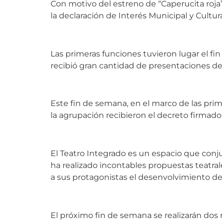
Con motivo del estreno de “Caperucita roja”
la declaración de Interés Municipal y Cultur
Las primeras funciones tuvieron lugar el fi
recibió gran cantidad de presentaciones de 
Este fin de semana, en el marco de las pri
la agrupación recibieron el decreto firmado
El Teatro Integrado es un espacio que conjug
ha realizado incontables propuestas teatra
a sus protagonistas el desenvolvimiento de 
El próximo fin de semana se realizarán dos 