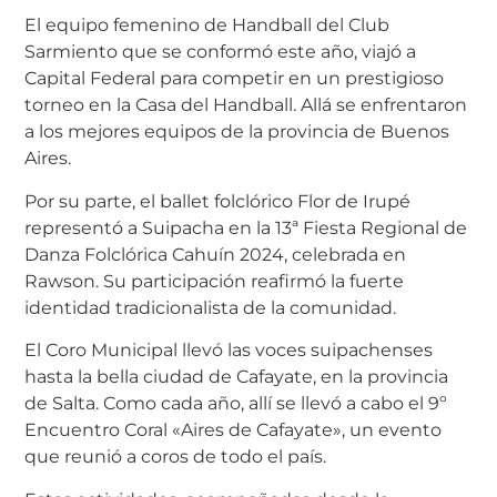
El equipo femenino de Handball del Club
Sarmiento que se conformó este año, viajó a
Capital Federal para competir en un prestigioso
torneo en la Casa del Handball. Allá se enfrentaron
a los mejores equipos de la provincia de Buenos
Aires.
Por su parte, el ballet folclórico Flor de Irupé
representó a Suipacha en la 13ª Fiesta Regional de
Danza Folclórica Cahuín 2024, celebrada en
Rawson. Su participación reafirmó la fuerte
identidad tradicionalista de la comunidad.
El Coro Municipal llevó las voces suipachenses
hasta la bella ciudad de Cafayate, en la provincia
de Salta. Como cada año, allí se llevó a cabo el 9º
Encuentro Coral «Aires de Cafayate», un evento
que reunió a coros de todo el país.