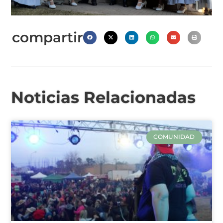
compartir
Noticias Relacionadas
COMUNIDAD