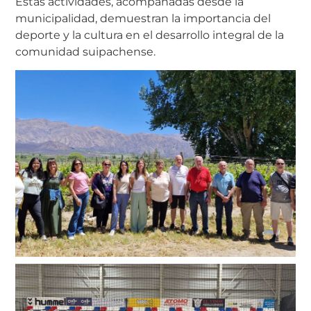
Estas actividades, acompañadas desde la
municipalidad, demuestran la importancia del
deporte y la cultura en el desarrollo integral de la
comunidad suipachense.