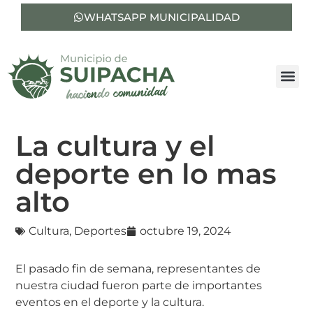
WHATSAPP MUNICIPALIDAD
La cultura y el
deporte en lo mas
alto
Cultura
,
Deportes
octubre 19, 2024
El pasado fin de semana, representantes de
nuestra ciudad fueron parte de importantes
eventos en el deporte y la cultura.