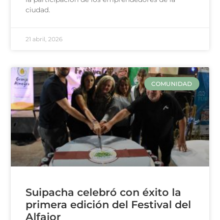
ciudad.
21 abril, 2026
COMUNIDAD
Suipacha celebró con éxito la
primera edición del Festival del
Alfajor