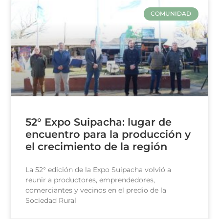
COMUNIDAD
52° Expo Suipacha: lugar de
encuentro para la producción y
el crecimiento de la región
La 52° edición de la Expo Suipacha volvió a
reunir a productores, emprendedores,
comerciantes y vecinos en el predio de la
Sociedad Rural