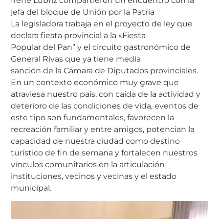
Irene Lubriz compartieron un encuentro con la
jefa del bloque de Unión por la Patria
La legisladora trabaja en el proyecto de ley que
declara fiesta provincial a la «Fiesta
Popular del Pan” y el circuito gastronómico de
General Rivas que ya tiene media
sanción de la Cámara de Diputados provinciales.
En un contexto económico muy grave que
atraviesa nuestro país, con caída de la actividad y
deterioro de las condiciones de vida, eventos de
este tipo son fundamentales, favorecen la
recreación familiar y entre amigos, potencian la
capacidad de nuestra ciudad como destino
turístico de fin de semana y fortalecen nuestros
vínculos comunitarios en la articulación
instituciones, vecinos y vecinas y el estado
municipal.