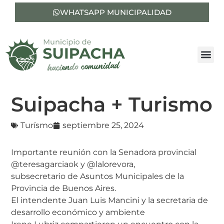
WHATSAPP MUNICIPALIDAD
Suipacha + Turismo
Turísmo
septiembre 25, 2024
Importante reunión con la Senadora provincial
@teresagarciaok y @lalorevora,
subsecretario de Asuntos Municipales de la
Provincia de Buenos Aires.
El intendente Juan Luis Mancini y la secretaria de
desarrollo económico y ambiente