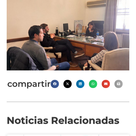
compartir
Noticias Relacionadas